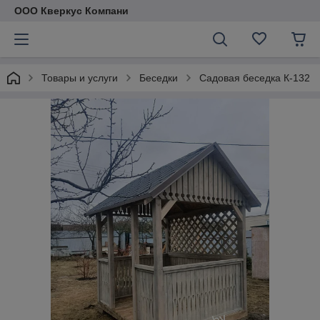
ООО Кверкус Компани
Товары и услуги
Беседки
Садовая беседка К-132