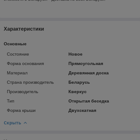
Характеристики
Основные
Состояние
Новое
Форма основания
Прямоугольная
Материал
Деревянная доска
Страна производитель
Беларусь
Производитель
Кверкус
Тип
Открытая беседка
Форма крыши
Двухскатная
Скрыть