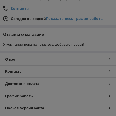
Контакты
Показать весь график работы
Сегодня выходной
Отзывы о магазине
У компании пока нет отзывов, добавьте первый
О нас
Контакты
Доставка и оплата
График работы
Полная версия сайта